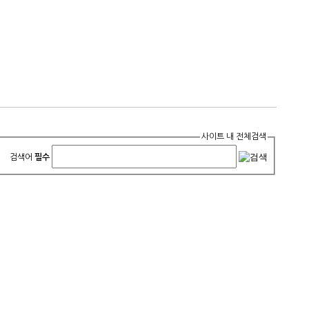
사이트 내 전체검색
검색어
필수