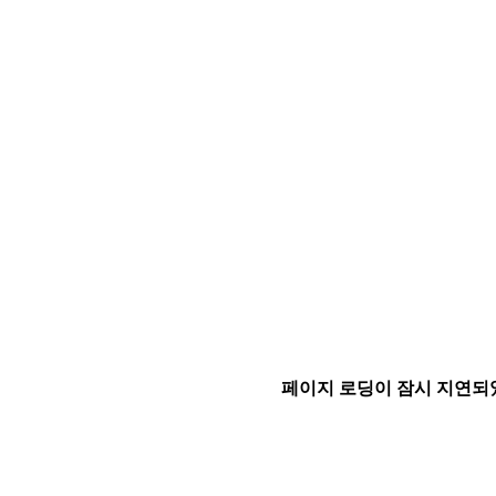
페이지 로딩이 잠시 지연되었