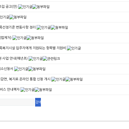
모집 공고(안)
가족선정기준 변동사항 정리
(법제처)
가족복지시설 입주자에게 지원되는 항목별 지원비
권 사업 안내(매년초)
입소신청서
감면, 복지로 온라인 통합 신청 개시
비스 안내책자