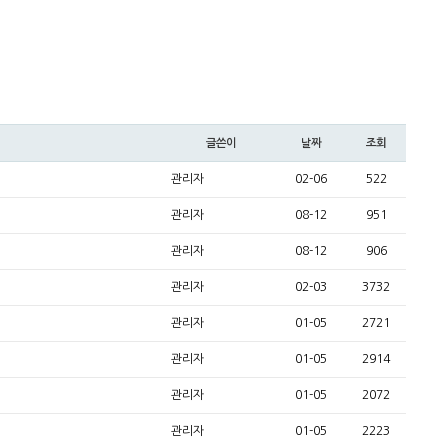
글쓴이
날짜
조회
관리자
02-06
522
관리자
08-12
951
관리자
08-12
906
관리자
02-03
3732
관리자
01-05
2721
관리자
01-05
2914
관리자
01-05
2072
관리자
01-05
2223