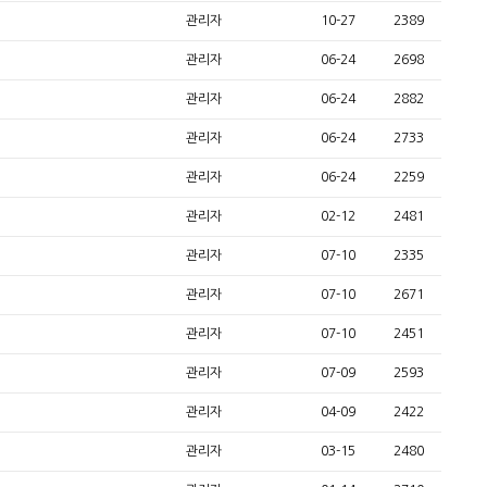
관리자
10-27
2389
관리자
06-24
2698
관리자
06-24
2882
관리자
06-24
2733
관리자
06-24
2259
관리자
02-12
2481
관리자
07-10
2335
관리자
07-10
2671
관리자
07-10
2451
관리자
07-09
2593
관리자
04-09
2422
관리자
03-15
2480