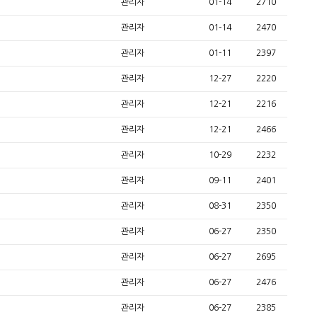
관리자
01-14
2710
관리자
01-14
2470
관리자
01-11
2397
관리자
12-27
2220
관리자
12-21
2216
관리자
12-21
2466
관리자
10-29
2232
관리자
09-11
2401
관리자
08-31
2350
관리자
06-27
2350
관리자
06-27
2695
관리자
06-27
2476
관리자
06-27
2385