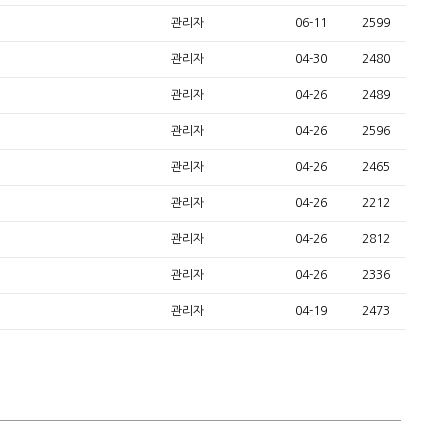
관리자
06-11
2599
관리자
04-30
2480
관리자
04-26
2489
관리자
04-26
2596
관리자
04-26
2465
관리자
04-26
2212
관리자
04-26
2812
관리자
04-26
2336
관리자
04-19
2473